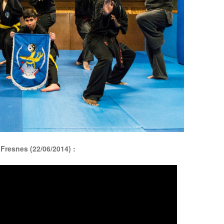
 Fresnes (22/06/2014) :