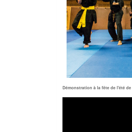
Démonstration à la fête de l'été de