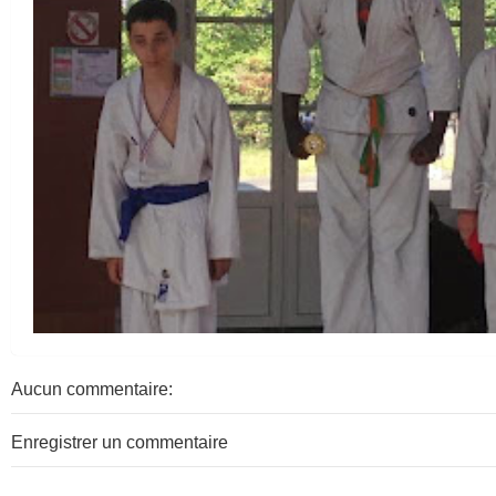
Aucun commentaire:
Enregistrer un commentaire